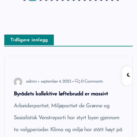
Tidligere innlegg
admin
september 4, 2023
0 Comments
Byrådets kollektive løftebrudd er massivt
Arbeiderpartiet, Miljøpartiet de Grønne og
Sosialistisk Venstreparti har styrt byen gjennom
to valgperioder. Klima og miljø har stått høyt på