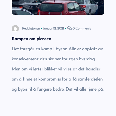
Redaksjonen
januar 12, 2021
0 Comments
Kampen om plassen
Det foregår en kamp i byene. Alle er opptatt av
konsekvensene den skaper for egen hverdag.
Men om vi løfter blikket vil vi se at det handler
om å finne et kompromiss for å få samferdselen
og byen til å fungere bedre. Det vil alle tjene på.