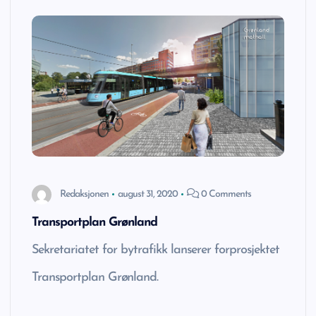
Redaksjonen
august 31, 2020
0 Comments
Transportplan Grønland
Sekretariatet for bytrafikk lanserer forprosjektet
Transportplan Grønland.