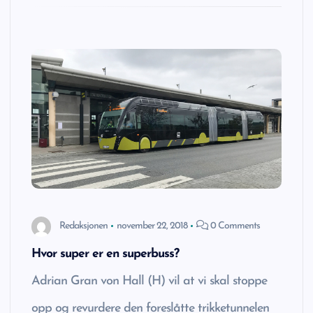
Redaksjonen
november 22, 2018
0 Comments
Hvor super er en superbuss?
Adrian Gran von Hall (H) vil at vi skal stoppe
opp og revurdere den foreslåtte trikketunnelen