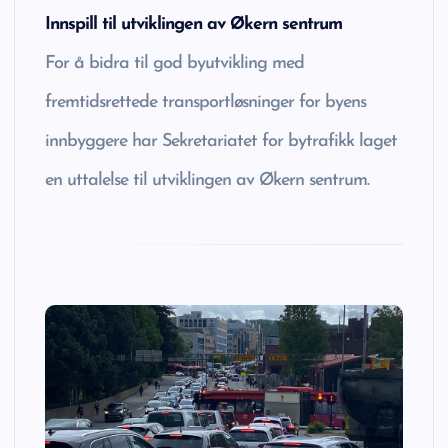
Innspill til utviklingen av Økern sentrum
For å bidra til god byutvikling med
fremtidsrettede transportløsninger for byens
innbyggere har Sekretariatet for bytrafikk laget
en uttalelse til utviklingen av Økern sentrum.